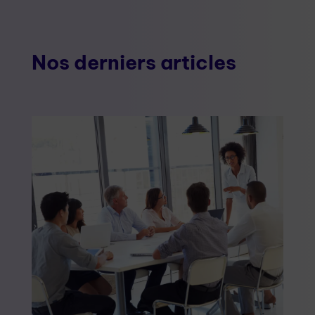
Nos derniers articles