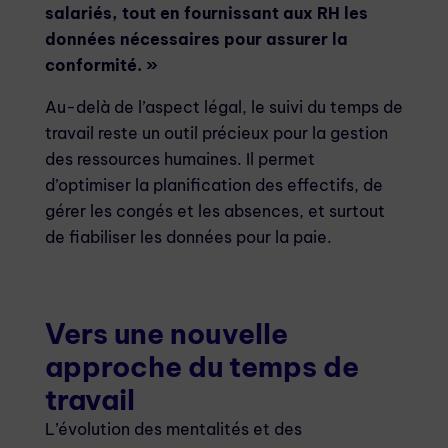
salariés, tout en fournissant aux RH les
données nécessaires pour assurer la
conformité. »
Au-delà de l’aspect légal, le suivi du temps de
travail reste un outil précieux pour la gestion
des ressources humaines. Il permet
d’optimiser la planification des effectifs, de
gérer les congés et les absences, et surtout
de fiabiliser les données pour la paie.
Vers une nouvelle
approche du temps de
travail
L’évolution des mentalités et des