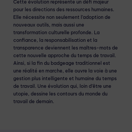
Cette évolution représente un défi majeur
pour les directions des ressources humaines.
Elle nécessite non seulement l’adoption de
nouveaux outils, mais aussi une
transformation culturelle profonde. La
confiance, la responsabilisation et la
transparence deviennent les maîtres-mots de
cette nouvelle approche du temps de travail.
Ainsi, si la fin du badgeage traditionnel est
une réalité en marche, elle ouvre la voie à une
gestion plus intelligente et humaine du temps
de travail. Une évolution qui, loin d’être une
utopie, dessine les contours du monde du
travail de demain.