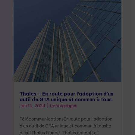
Thales – En route pour l’adoption d’un
outil de GTA unique et commun à tous
Jan 14, 2024
|
Témoignages
TélécommunicationsEn route pour l'adoption
d'un outil de GTA unique et commun à tousLe
clientThales France Thales conçoit et