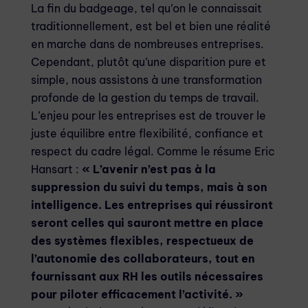
La fin du badgeage, tel qu’on le connaissait
traditionnellement, est bel et bien une réalité
en marche dans de nombreuses entreprises.
Cependant, plutôt qu’une disparition pure et
simple, nous assistons à une transformation
profonde de la gestion du temps de travail.
L’enjeu pour les entreprises est de trouver le
juste équilibre entre flexibilité, confiance et
respect du cadre légal. Comme le résume Eric
Hansart :
« L’avenir n’est pas à la
suppression du suivi du temps, mais à son
intelligence. Les entreprises qui réussiront
seront celles qui sauront mettre en place
des systèmes flexibles, respectueux de
l’autonomie des collaborateurs, tout en
fournissant aux RH les outils nécessaires
pour piloter efficacement l’activité. »