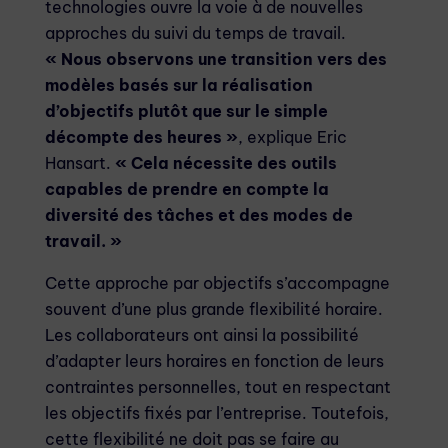
technologies ouvre la voie à de nouvelles
approches du suivi du temps de travail.
« Nous observons une transition vers des
modèles basés sur la réalisation
d’objectifs plutôt que sur le simple
décompte des heures »
, explique Eric
Hansart.
« Cela nécessite des outils
capables de prendre en compte la
diversité des tâches et des modes de
travail. »
Cette approche par objectifs s’accompagne
souvent d’une plus grande flexibilité horaire.
Les collaborateurs ont ainsi la possibilité
d’adapter leurs horaires en fonction de leurs
contraintes personnelles, tout en respectant
les objectifs fixés par l’entreprise. Toutefois,
cette flexibilité ne doit pas se faire au