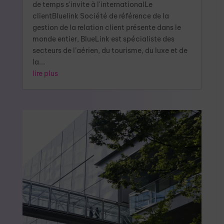
de temps s'invite à l'internationalLe
clientBluelink Société de référence de la
gestion de la relation client présente dans le
monde entier, BlueLink est spécialiste des
secteurs de l’aérien, du tourisme, du luxe et de
la...
lire plus