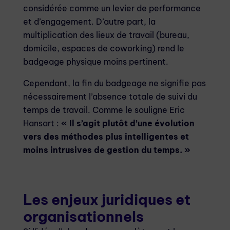
considérée comme un levier de performance
et d’engagement. D’autre part, la
multiplication des lieux de travail (bureau,
domicile, espaces de coworking) rend le
badgeage physique moins pertinent.
Cependant, la fin du badgeage ne signifie pas
nécessairement l’absence totale de suivi du
temps de travail. Comme le souligne Eric
Hansart :
« Il s’agit plutôt d’une évolution
vers des méthodes plus intelligentes et
moins intrusives de gestion du temps. »
Les enjeux juridiques et
organisationnels