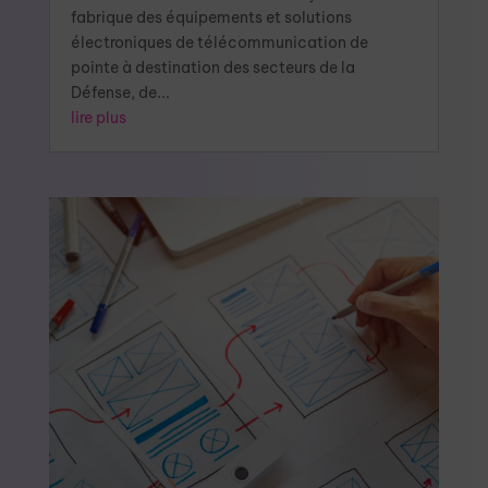
fabrique des équipements et solutions
électroniques de télécommunication de
pointe à destination des secteurs de la
Défense, de...
lire plus