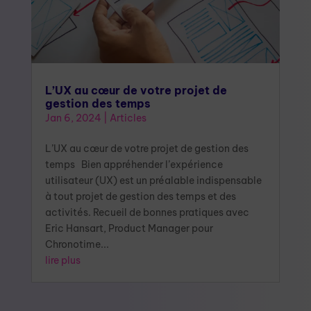
L’UX au cœur de votre projet de
gestion des temps
Jan 6, 2024
|
Articles
L’UX au cœur de votre projet de gestion des
temps Bien appréhender l’expérience
utilisateur (UX) est un préalable indispensable
à tout projet de gestion des temps et des
activités. Recueil de bonnes pratiques avec
Eric Hansart, Product Manager pour
Chronotime...
lire plus