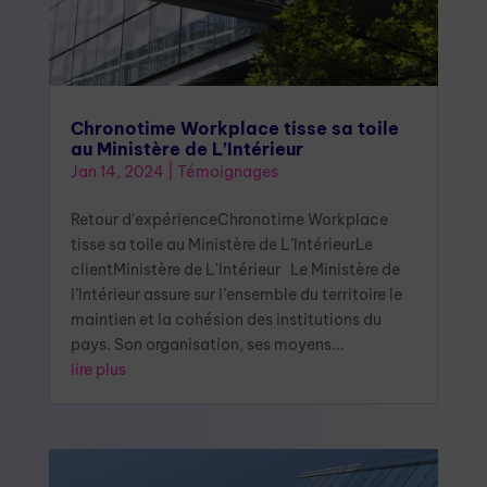
Chronotime Workplace tisse sa toile
au Ministère de L’Intérieur
Jan 14, 2024
|
Témoignages
Retour d'expérienceChronotime Workplace
tisse sa toile au Ministère de L’IntérieurLe
clientMinistère de L'Intérieur Le Ministère de
l’Intérieur assure sur l’ensemble du territoire le
maintien et la cohésion des institutions du
pays. Son organisation, ses moyens...
lire plus