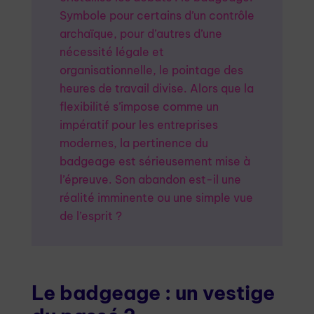
Symbole pour certains d’un contrôle
archaïque, pour d’autres d’une
nécessité légale et
organisationnelle, le pointage des
heures de travail divise. Alors que la
flexibilité s’impose comme un
impératif pour les entreprises
modernes, la pertinence du
badgeage est sérieusement mise à
l’épreuve. Son abandon est-il une
réalité imminente ou une simple vue
de l’esprit ?
Le badgeage : un vestige