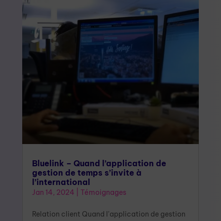
Bluelink – Quand l’application de
gestion de temps s’invite à
l’international
Jan 14, 2024
|
Témoignages
Relation client Quand l'application de gestion