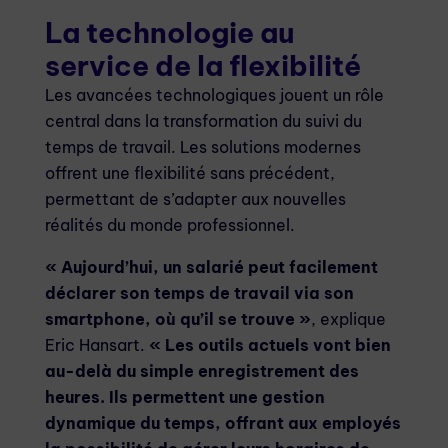
La technologie au
service de la flexibilité
Les avancées technologiques jouent un rôle
central dans la transformation du suivi du
temps de travail. Les solutions modernes
offrent une flexibilité sans précédent,
permettant de s’adapter aux nouvelles
réalités du monde professionnel.
« Aujourd’hui, un salarié peut facilement
déclarer son temps de travail via son
smartphone, où qu’il se trouve »
, explique
Eric Hansart.
« Les outils actuels vont bien
au-delà du simple enregistrement des
heures. Ils permettent une gestion
dynamique du temps, offrant aux employés