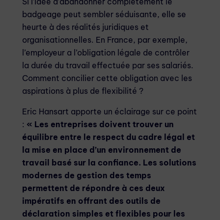
Si l’idée d’abandonner complètement le
badgeage peut sembler séduisante, elle se
heurte à des réalités juridiques et
organisationnelles. En France, par exemple,
l’employeur a l’obligation légale de contrôler
la durée du travail effectuée par ses salariés.
Comment concilier cette obligation avec les
aspirations à plus de flexibilité ?
Eric Hansart apporte un éclairage sur ce point
:
« Les entreprises doivent trouver un
équilibre entre le respect du cadre légal et
la mise en place d’un environnement de
travail basé sur la confiance. Les solutions
modernes de gestion des temps
permettent de répondre à ces deux
impératifs en offrant des outils de
déclaration simples et flexibles pour les