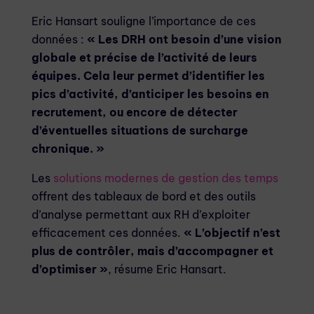
Eric Hansart souligne l’importance de ces
données :
« Les DRH ont besoin d’une vision
globale et précise de l’activité de leurs
équipes. Cela leur permet d’identifier les
pics d’activité, d’anticiper les besoins en
recrutement, ou encore de détecter
d’éventuelles situations de surcharge
chronique. »
Les
solutions modernes de gestion des temps
offrent des tableaux de bord et des outils
d’analyse permettant aux RH d’exploiter
efficacement ces données.
« L’objectif n’est
plus de contrôler, mais d’accompagner et
d’optimiser »
, résume Eric Hansart.