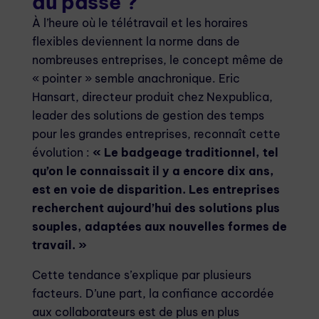
du passé ?
À l’heure où le télétravail et les horaires
flexibles deviennent la norme dans de
nombreuses entreprises, le concept même de
« pointer » semble anachronique. Eric
Hansart, directeur produit chez Nexpublica,
leader des solutions de gestion des temps
pour les grandes entreprises, reconnaît cette
évolution :
« Le badgeage traditionnel, tel
qu’on le connaissait il y a encore dix ans,
est en voie de disparition. Les entreprises
recherchent aujourd’hui des solutions plus
souples, adaptées aux nouvelles formes de
travail. »
Cette tendance s’explique par plusieurs
facteurs. D’une part, la confiance accordée
aux collaborateurs est de plus en plus