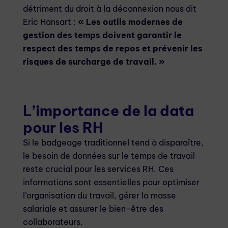
détriment du droit à la déconnexion nous dit
Eric Hansart :
« Les outils modernes de
gestion des temps doivent garantir le
respect des temps de repos et prévenir les
risques de surcharge de travail. »
L’importance de la data
pour les RH
Si le badgeage traditionnel tend à disparaître,
le besoin de données sur le temps de travail
reste crucial pour les services RH. Ces
informations sont essentielles pour optimiser
l’organisation du travail, gérer la masse
salariale et assurer le bien-être des
collaborateurs.