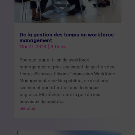
De la gestion des temps au workforce
management
Mar 27, 2024
|
Articles
Pourquoi parle-t-on de workforce
management et plus seulement de gestion des
temps ?Si nous utilisons l’expression Workforce
Management chez Nexpublica, ce n’est pas
seulement par affection pour la langue
anglaise. Elle révèle toute la portée des
nouveaux dispositifs...
lire plus