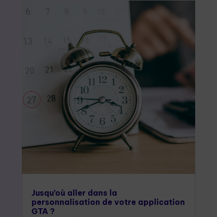
Jusqu’où aller dans la
personnalisation de votre application
GTA ?