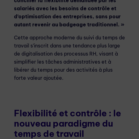
concilier la flexibilité demandée par les
salariés avec les besoins de contrôle et
d’optimisation des entreprises, sans pour
autant revenir au badgeage traditionnel. »
Cette approche moderne du suivi du temps de
travail s’inscrit dans une tendance plus large
de digitalisation des processus RH, visant à
simplifier les tâches administratives et à
libérer du temps pour des activités à plus
forte valeur ajoutée.
Flexibilité et contrôle : le
nouveau paradigme du
temps de travail