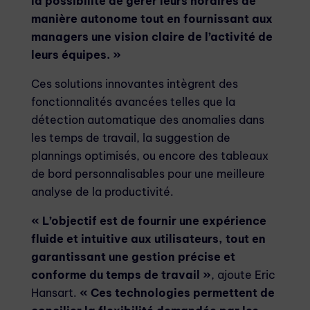
la possibilité de gérer leurs horaires de
manière autonome tout en fournissant aux
managers une vision claire de l’activité de
leurs équipes. »
Ces solutions innovantes intègrent des
fonctionnalités avancées telles que la
détection automatique des anomalies dans
les temps de travail, la suggestion de
plannings optimisés, ou encore des tableaux
de bord personnalisables pour une meilleure
analyse de la productivité.
« L’objectif est de fournir une expérience
fluide et intuitive aux utilisateurs, tout en
garantissant une gestion précise et
conforme du temps de travail »
, ajoute Eric
Hansart.
« Ces technologies permettent de